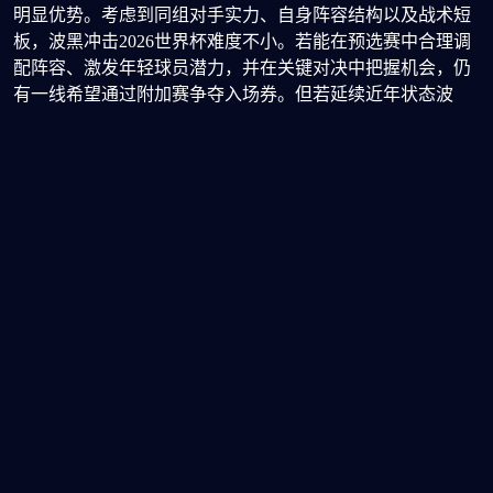
明显优势。考虑到同组对手实力、自身阵容结构以及战术短
板，波黑冲击2026世界杯难度不小。若能在预选赛中合理调
配阵容、激发年轻球员潜力，并在关键对决中把握机会，仍
有一线希望通过附加赛争夺入场券。但若延续近年状态波
动，恐难逃再度无缘决赛圈的命运。