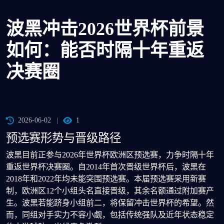
波黑冲击2026世界杯前景
如何：能否时隔十年重返
决赛圈
2026-06-02
1
预选赛形势与晋级路径
波黑目前正参与2026年世界杯欧洲区预选赛，力争时隔十年
重返世界杯决赛圈。自2014年首次晋级世界杯后，波黑在
2018年和2022年均未能突围预选赛。本届预选赛采用新赛
制，欧洲区12个小组头名直接晋级，其余名额通过附加赛产
生。波黑若能跻身小组前二，将保留冲击世界杯的希望。然
而，同组对手实力不容小觑，包括传统强队及近年状态稳定