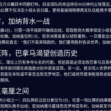
比赛在万众瞩目中同期打响，四支球队的命运将在90分钟内尘埃落
场比赛不仅决定小组头名归属，更将直接揭晓哪两支队伍能携手
首，加纳背水一战
握4分，只需一场平局即可确保出线，若取胜则大概率锁定小组
松懈。加纳虽仅积1分，但非洲黑星素以韧性著称，一旦爆发出
迪赛前直言：“我们不是来陪跑的，我们要用胜利告诉世界，加纳
压阵，巴拿马渴望创造历史
三，理论上仍有争夺头名的可能，但前提是必须击败巴拿马且英
能和年龄问题在高强度对抗中逐渐显现。另一边，首次闯入世界
。若能在末轮逼平甚至击败克罗地亚，他们或将凭借净胜球奇迹
的期待。
负毫厘之间
的小组之一：四队两轮过后分差仅为3分，任意一场比赛的结果
，则两队携手出线；若加纳爆冷赢球而克罗地亚失利，加纳甚至