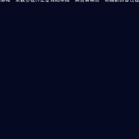
局收场，英格兰将以头名身份出线，而克罗地亚、加纳和巴拿马
规则此刻成为所有球迷反复研读的“密码”。
织，世界杯故事正在书写
克罗地亚杀入决赛的辉煌，到英格兰近年来青年才俊辈出的复兴势头；
巴拿马全国为首次入围世界杯狂欢的纯粹喜悦——L组的每一支
技战术的较量，更是意志、信念与足球文化的碰撞。当终场哨响
这种不可预知的真实。