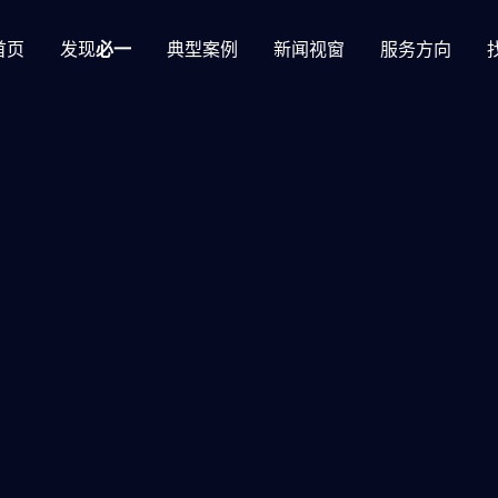
首页
发现
必一
典型案例
新闻视窗
服务方向