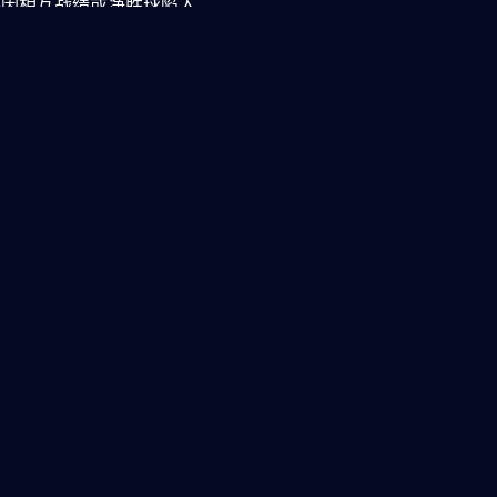
将因相互战绩或净胜球陷入
从加纳曾在2010年距离
球队都背负着国家记忆与未
，有人欢庆，有人落泪，但