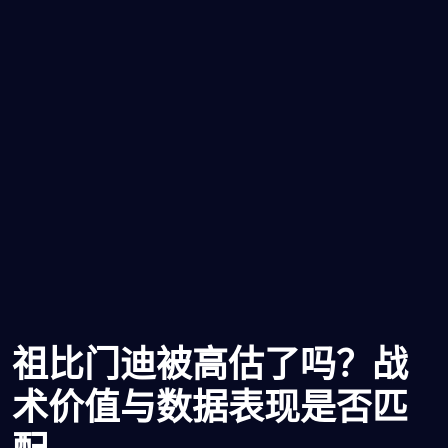
祖比门迪被高估了吗？战
术价值与数据表现是否匹