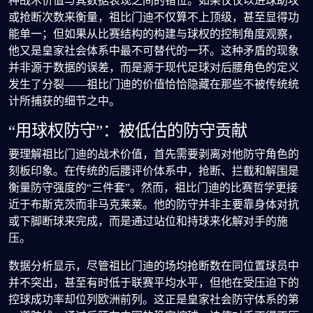
种战术价值与其数据表现之间的错位。如果仅仅以进球助攻
或抢断次数来衡量，祖比门迪不仅算不上顶级，甚至显得功
能单一；但如果从比赛结构的构建与球权的控制角度观察，
他又是皇家社会体系中最不可替代的一环。这种矛盾的现象
并非源于数据的误差，而是源于现代足球对后腰角色的定义
发生了分裂——祖比门迪的价值恰恰隐藏在那些不被传统统
计所捕获的细节之中。
“用球权防守”：被低估的防守贡献
要理解祖比门迪的战术价值，首先需要剥离对他防守角色的
刻板印象。在传统的后腰评价体系中，抢断、拦截和解围是
衡量防守强度的“三件套”。然而，祖比门迪的比赛哲学更接
近于布斯克茨而非马克莱莱。他的防守并非主要靠身体对抗
或下脚断球来完成，而是通过站位和持球来化解对手的施
压。
数据分析显示，尽管祖比门迪的场均抢断数在同位置球员中
并不突出，甚至有时低于联赛平均水平，但他在受压迫下的
控球成功率却位列欧洲前列。这正是皇家社会防守体系的第