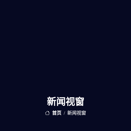
新闻视窗
首页
新闻视窗