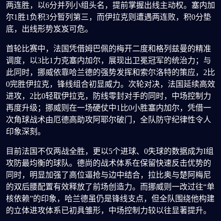
两连胜，以6分并列小组头名，提前掌握出线主动权。塞内加
尔1胜1负积3分暂列第三，而伊拉克则遭遇两连败，积0分垫
底，出线形势岌岌可危。
首轮比赛中，法国凭借姆巴佩的梅开二度和格列兹曼的精准
调度，以3比1力克塞内加尔，展现出卫冕冠军的统治力；与
此同时，挪威依靠哈兰德的强势发挥和索尔洛特的策应，2比
0完胜伊拉克，锋线组合初显威力。次轮对决，法国延续高效
进攻，2比0轻取伊拉克，防线零封对手的同时，中场控制力
再度升级；挪威则在一场硬仗中1比0小胜塞内加尔，凭借一
次角球战术由厄德高助攻阿耶尔破门，全队防守纪律性令人
印象深刻。
目前法国不仅两战全胜，更以5个进球、0失球的数据成为I组
攻防最均衡的球队。德尚的战术体系在保留快速反击优势的
同时，明显加强了高位逼抢与边中结合，拉比奥与楚阿梅尼
的双后腰配置有效释放了前场创造力。而挪威则一改过往“单
核依赖”的印象，哈兰德虽仍是锋线支点，但全队围绕他构建
的立体进攻体系已初具雏形，中场控制力较以往显著提升。