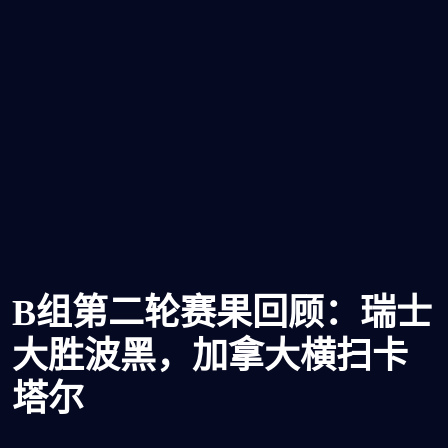
B组第二轮赛果回顾：瑞士
大胜波黑，加拿大横扫卡
塔尔