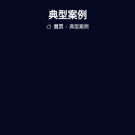
典型案例
首页
典型案例